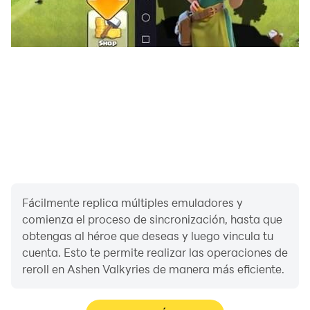
Fácilmente replica múltiples emuladores y
comienza el proceso de sincronización, hasta que
obtengas al héroe que deseas y luego vincula tu
cuenta. Esto te permite realizar las operaciones de
reroll en Ashen Valkyries de manera más eficiente.