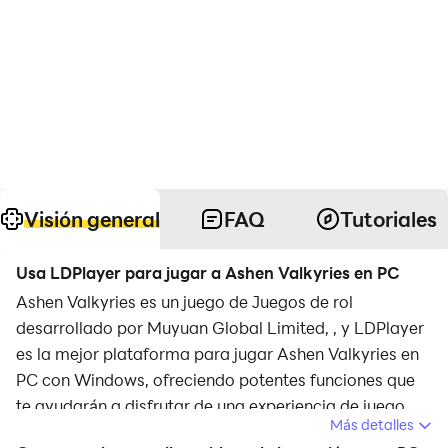
Visión general
FAQ
Tutoriales
Usa LDPlayer para jugar a Ashen Valkyries en PC
Ashen Valkyries es un juego de Juegos de rol
desarrollado por Muyuan Global Limited, , y LDPlayer
es la mejor plataforma para jugar Ashen Valkyries en
PC con Windows, ofreciendo potentes funciones que
te ayudarán a disfrutar de una experiencia de juego
Más detalles
inmersiva.