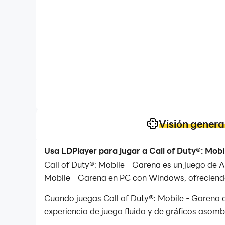
Visión genera
Usa LDPlayer para jugar a Call of Duty®: Mobi
Call of Duty®: Mobile - Garena es un juego de 
Mobile - Garena en PC con Windows, ofreciendo 
Cuando juegas Call of Duty®: Mobile - Garena e
experiencia de juego fluida y de gráficos asomb