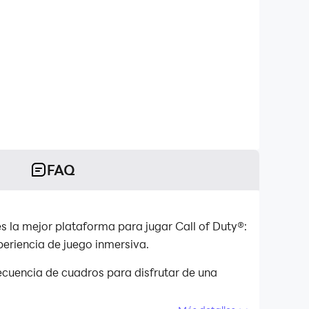
FAQ
s la mejor plataforma para jugar Call of Duty®:
eriencia de juego inmersiva.
ecuencia de cuadros para disfrutar de una