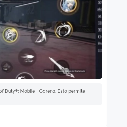
of Duty®: Mobile - Garena. Esto permite