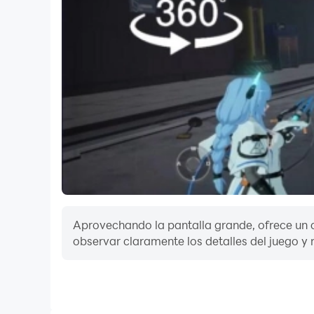
Aprovechando la pantalla grande, ofrece un c
observar claramente los detalles del juego y r