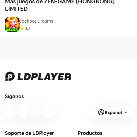
Más juegos de ZEN-GAME (HONGKONG)
LIMITED
Jackpot Dreams
3.7
Síganos
Español
Soporte de LDPlayer
Productos