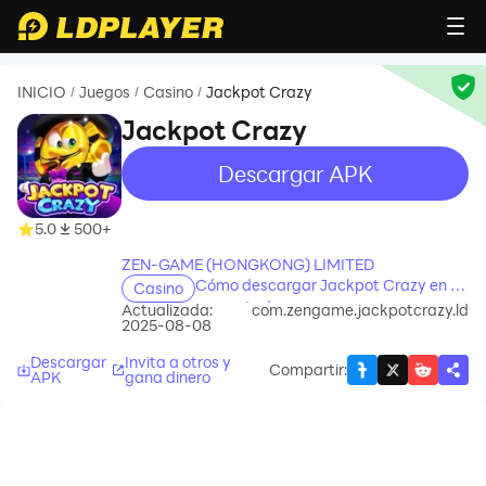
INICIO
Juegos
Casino
Jackpot Crazy
/
/
/
Jackpot Crazy
Descargar APK
recommend
recommend
5.0
500+
ZEN-GAME (HONGKONG) LIMITED
Cómo descargar Jackpot Crazy en tu
Casino
computadora
Actualizada:
com.zengame.jackpotcrazy.ld
2025-08-08
Descargar
Invita a otros y
Compartir
:
APK
gana dinero