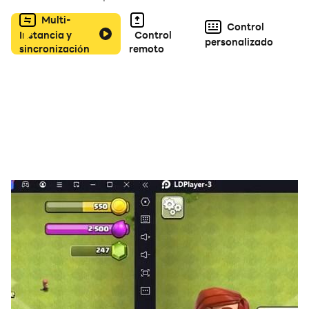
de Las Vegas con premios increíbles. Vive el gran bono
Multi-
de la dama de Las Vegas, descubre los secretos en las
Control
Instancia y
Control
pirámides de Egipto y en las tragamonedas de la
personalizado
sincronización
remoto
Reina, ¡y gana grandes tesoros! Siente el poderoso
bono del giro de Zeus y ¡gana miles de millones de
monedas una y otra vez!
★★★
Misiones y eventos increíbles
★★★
Las tareas diarias te dan muchas monedas de oro.
¡Una variedad de eventos te llevarán directo al camino
de la fortuna! ¡Locura de jackpots, más juegos
emocionantes y actividades con grandes
recompensas te esperan!