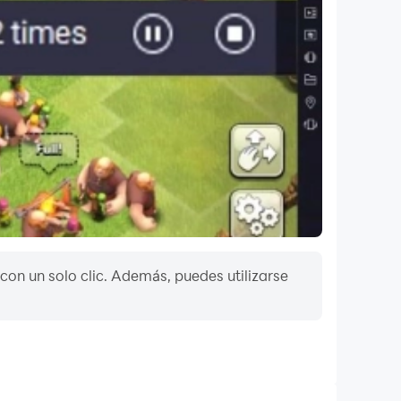
con un solo clic. Además, puedes utilizarse