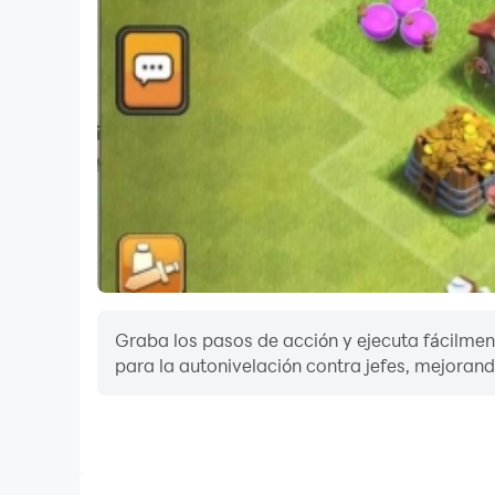
Graba los pasos de acción y ejecuta fácilment
para la autonivelación contra jefes, mejorando