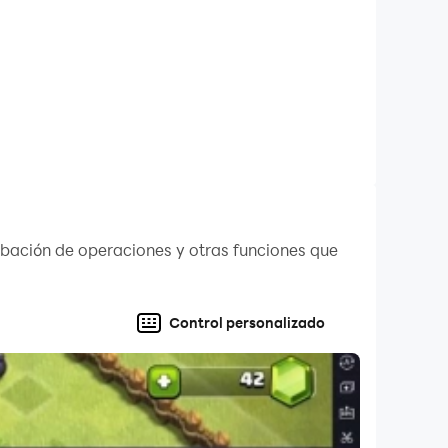
abación de operaciones y otras funciones que
Control personalizado