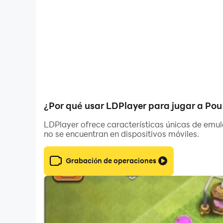
¿Por qué usar LDPlayer para jugar a Po
LDPlayer ofrece características únicas de emul
no se encuentran en dispositivos móviles.
Grabación de operaciones