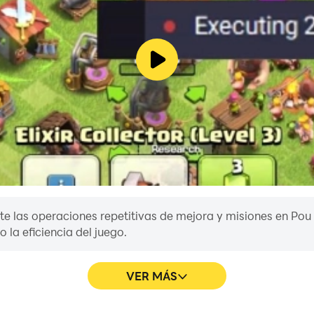
e las operaciones repetitivas de mejora y misiones en Pou 
 la eficiencia del juego.
VER MÁS