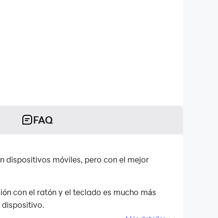
FAQ
n dispositivos móviles, pero con el mejor
ión con el ratón y el teclado es mucho más
 dispositivo.