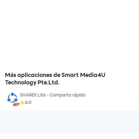
Más aplicaciones de Smart Media4U
Technology Pte.Ltd.
SHAREit Lite - Comparta rápido
4.0