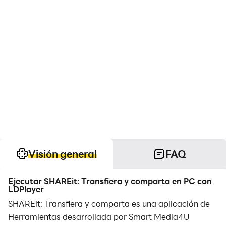
Visión general
FAQ
Ejecutar SHAREit: Transfiera y comparta en PC con
LDPlayer
SHAREit: Transfiera y comparta es una aplicación de
Herramientas desarrollada por Smart Media4U