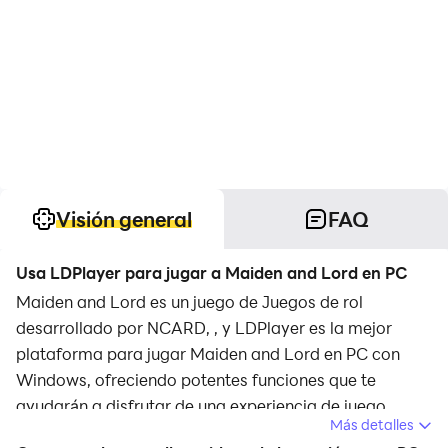
Visión general
FAQ
Usa LDPlayer para jugar a Maiden and Lord en PC
Maiden and Lord es un juego de Juegos de rol
desarrollado por NCARD, , y LDPlayer es la mejor
plataforma para jugar Maiden and Lord en PC con
Windows, ofreciendo potentes funciones que te
ayudarán a disfrutar de una experiencia de juego
Más detalles
inmersiva.