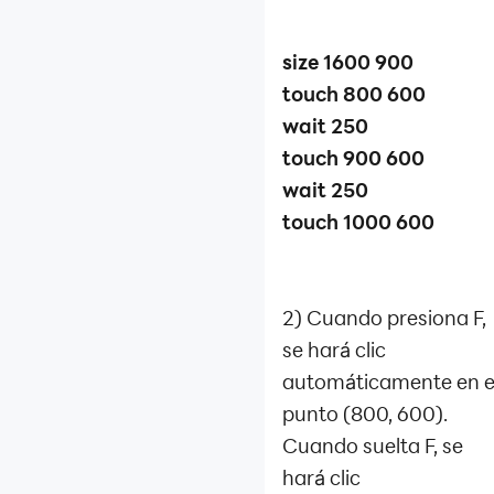
size 1600 900
touch 800 600
wait 250
touch 900 600
wait 250
touch 1000 600
2) Cuando presiona F,
se hará clic
automáticamente en e
punto (800, 600).
Cuando suelta F, se
hará clic