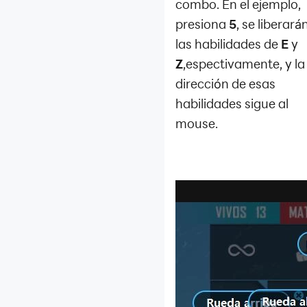
combo. En el ejemplo,
presiona
5
, se liberará
las habilidades de
E
y
Z
,espectivamente, y la
dirección de esas
habilidades sigue al
mouse.