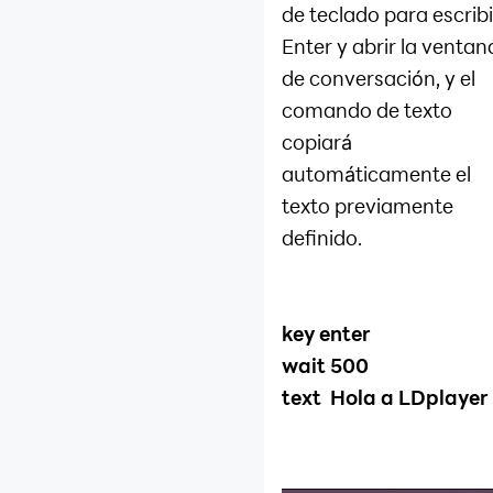
de teclado para escribi
Enter y abrir la ventan
de conversación, y el
comando de texto
copiará
automáticamente el
texto previamente
definido.
key enter
wait 500
text Hola a LDplayer