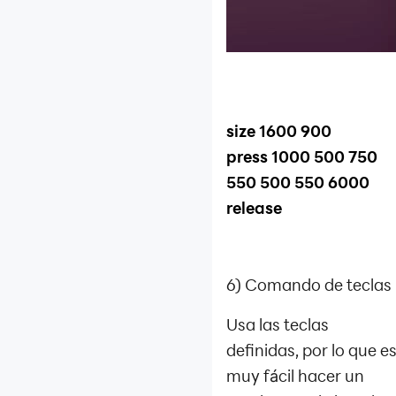
size 1600 900
press 1000 500 750
550 500 550 6000
release
6) Comando de teclas
Usa las teclas
definidas, por lo que e
muy fácil hacer un