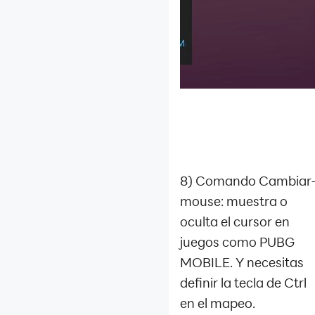
8) Comando Cambiar
mouse: muestra o
oculta el cursor en
juegos como PUBG
MOBILE. Y necesitas
definir la tecla de Ctrl
en el mapeo.