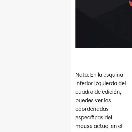
Nota: En la esquina
inferior izquierda del
cuadro de edición,
puedes ver las
coordenadas
específicas del
mouse actual en el