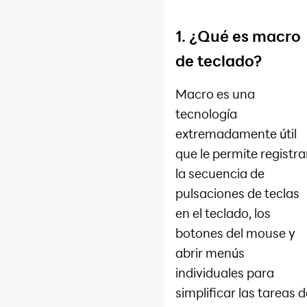
1. ¿Qué es macro
de teclado?
Macro es una
tecnología
extremadamente útil
que le permite registra
la secuencia de
pulsaciones de teclas
en el teclado, los
botones del mouse y
abrir menús
individuales para
simplificar las tareas d