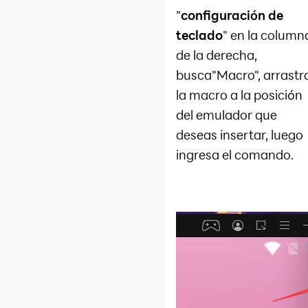
"
configuración de
teclado
" en la column
de la derecha,
busca"Macro", arrastr
la macro a la posición
del emulador que
deseas insertar, luego
ingresa el comando.