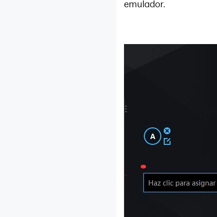
emulador.