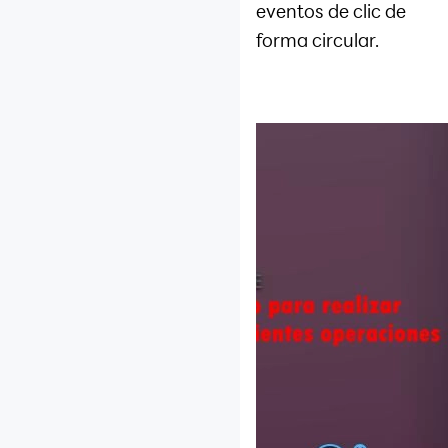
eventos de clic de
forma circular.