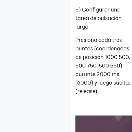
5) Configurar una
tarea de pulsación
larga
Presiona cada tres
puntos (coordenadas
de posición 1000 500,
500 750, 500 550)
durante 2000 ms
(6000) y luego suelta.
(release)