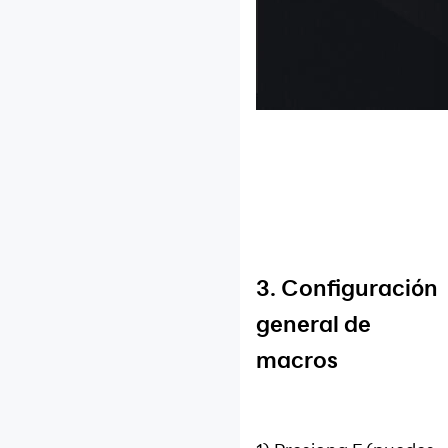
3. Configuración
general de
macros