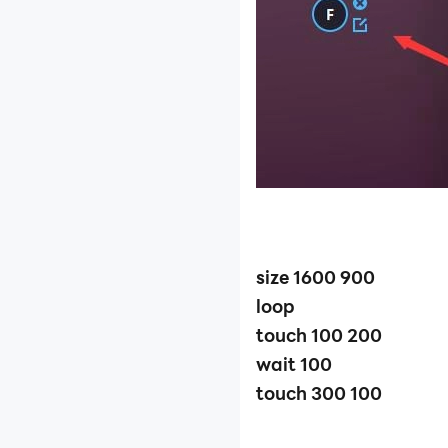
size 1600 900
loop
touch 100 200
wait 100
touch 300 100