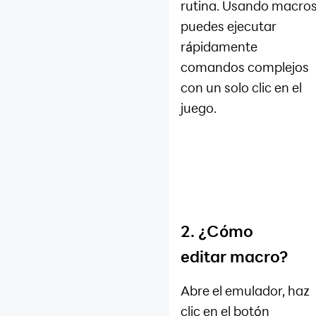
rutina. Usando macros
puedes ejecutar
rápidamente
comandos complejos
con un solo clic en el
juego.
2. ¿Cómo
editar macro?
Abre el emulador, haz
clic en el botón