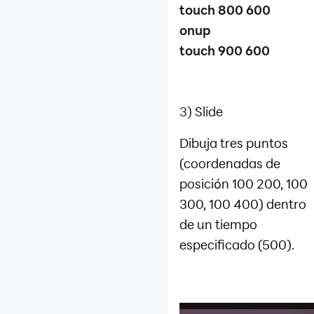
touch 800 600
onup
touch 900 600
3)
Slide
Dibuja tres puntos
(coordenadas de
posición 100 200, 100
300, 100 400) dentro
de un tiempo
especificado (500).