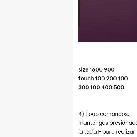
size 1600 900
touch 100 200 100
300 100 400 500
4) Loop comandos:
mantengas presionad
la tecla F para realizar