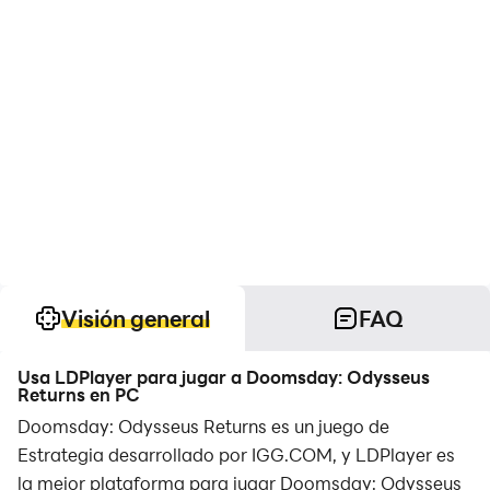
Visión general
FAQ
Usa LDPlayer para jugar a Doomsday: Odysseus
Returns en PC
Doomsday: Odysseus Returns es un juego de
Estrategia desarrollado por IGG.COM, y LDPlayer es
la mejor plataforma para jugar Doomsday: Odysseus