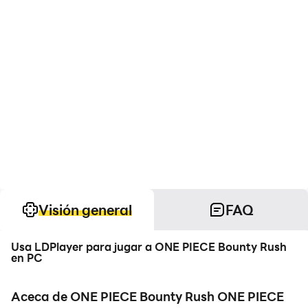
Visión general
FAQ
Usa LDPlayer para jugar a ONE PIECE Bounty Rush
en PC
Aceca de ONE PIECE Bounty Rush ONE PIECE