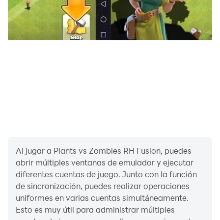
Al jugar a Plants vs Zombies RH Fusion, puedes
abrir múltiples ventanas de emulador y ejecutar
diferentes cuentas de juego. Junto con la función
de sincronización, puedes realizar operaciones
uniformes en varias cuentas simultáneamente.
Esto es muy útil para administrar múltiples