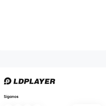
Síganos